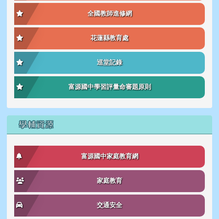
全國教師進修網
花蓮縣教育處
巡堂記錄
富源國中學習評量命審題原則
學輔資源
富源國中家庭教育網
家庭教育
交通安全