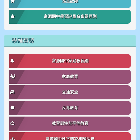
巡堂記錄
富源國中學習評量命審題原則
學輔資源
富源國中家庭教育網
家庭教育
交通安全
反毒教育
教育部性別平等教育
富源國中性平霸凌相關法規