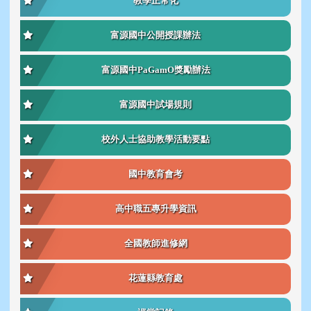
教學正常化
富源國中公開授課辦法
富源國中PaGamO獎勵辦法
富源國中試場規則
校外人士協助教學活動要點
國中教育會考
高中職五專升學資訊
全國教師進修網
花蓮縣教育處