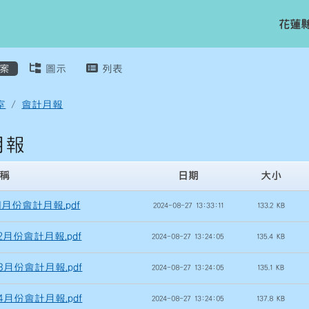
花蓮
容區域
案
圖示
列表
室
會計月報
月報
稱
日期
大小
年1月份會計月報.pdf
2024-08-27 13:33:11
133.2 KB
年2月份會計月報.pdf
2024-08-27 13:24:05
135.4 KB
年3月份會計月報.pdf
2024-08-27 13:24:05
135.1 KB
年4月份會計月報.pdf
2024-08-27 13:24:05
137.8 KB