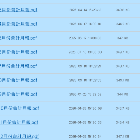
年3月份會計月報.pdf
2025-04-14 15:23:13
340.8 KB
年4月份會計月報.pdf
2025-06-17 11:00:10
346.2 KB
年5月份會計月報.pdf
2025-06-17 11:00:33
347 KB
年6月份會計月報.pdf
2025-07-18 13:30:38
349.7 KB
年7月份會計月報.pdf
2025-09-10 11:32:29
348.7 KB
年8月份會計月報.pdf
2025-09-10 11:32:53
349.1 KB
年9月份會計月報.pdf
2026-01-25 15:29:52
344 KB
年10月份會計月報.pdf
2026-01-25 15:30:08
343.7 KB
年11月份會計月報.pdf
2026-01-25 15:30:33
346.4 KB
年12月份會計月報.pdf
2026-01-25 15:30:54
347.1 KB