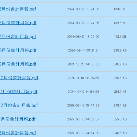
年5月份會計月報.pdf
2024-08-27 13:24:05
138.8 KB
年6月份會計月報.pdf
2024-08-27 13:24:05
139.7 KB
年7月份會計月報.pdf
2024-08-27 13:24:05
143.1 KB
年8月份會計月報.pdf
2024-09-11 09:21:21
338.8 KB
年9月份會計月報.pdf
2024-10-25 14:38:38
348.7 KB
年10月份會計月報.pdf
2024-11-18 08:25:56
350.5 KB
年11月份會計月報.pdf
2024-12-10 14:54:58
351.2 KB
年12月份會計月報.pdf
2025-03-10 15:44:39
349.4 KB
年1月份會計月報.pdf
2025-03-13 14:53:57
325.3 KB
年2月份會計月報.pdf
2025-03-13 14:54:09
340.6 KB