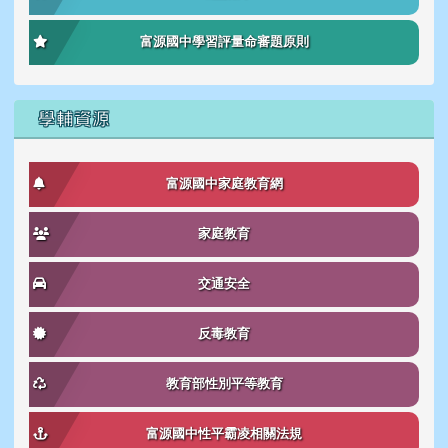
富源國中學習評量命審題原則
學輔資源
富源國中家庭教育網
家庭教育
交通安全
反毒教育
教育部性別平等教育
富源國中性平霸凌相關法規