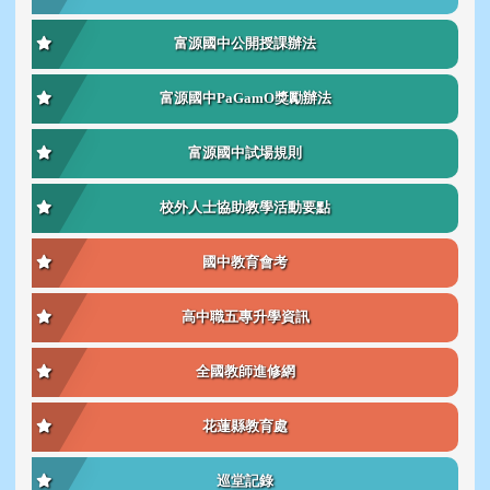
富源國中公開授課辦法
富源國中PaGamO獎勵辦法
富源國中試場規則
校外人士協助教學活動要點
國中教育會考
高中職五專升學資訊
全國教師進修網
花蓮縣教育處
巡堂記錄