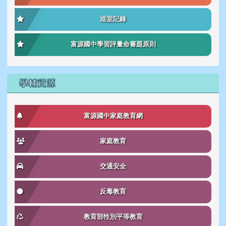
巡堂記錄
富源國中學習評量命審題原則
學輔資源
富源國中家庭教育網
家庭教育
交通安全
反毒教育
教育部性別平等教育