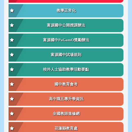
教學正常化
富源國中公開授課辦法
富源國中PaGamO獎勵辦法
富源國中試場規則
校外人士協助教學活動要點
國中教育會考
高中職五專升學資訊
全國教師進修網
花蓮縣教育處