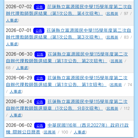
2026-07-02
花蓮縣立富源國民中學115學年度第二次自
公告
辦代理教師甄選結果（第1次公告，第4次招考）
(
呂鳳英
/ 97 /
人事處
)
2026-07-01
花蓮縣立富源國民中學115學年度第二次自
公告
辦代理教師甄選結果（第1次公告，第3次招考）
(
呂鳳英
/ 83 /
人事處
)
2026-06-30
花蓮縣立富源國民中學115學年度第二次
公告
自辦代理教師甄選結果（第1次公告，第2次招考）
(
呂鳳英
/
68 /
人事處
)
2026-06-29
花蓮縣立富源國民中學115學年度第二次
公告
自辦代理教師甄選結果（第1次公告，第1次招考）
(
呂鳳英
/ 74
/
人事處
)
2026-06-24
花蓮縣立富源國民中學115學年度第二次
公告
自辦代理教師甄選簡章（1次公告，分8次招考）
(
呂鳳英
/ 112
/
人事處
)
2026-06-02
中華民國116年（西元2027年）政府行政
公告
機 關辦公日曆表
(
呂鳳英
/ 100 /
人事處
)