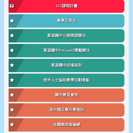
115課程計畫
教學正常化
富源國中公開授課辦法
富源國中PaGamO獎勵辦法
富源國中試場規則
校外人士協助教學活動要點
國中教育會考
高中職五專升學資訊
全國教師進修網