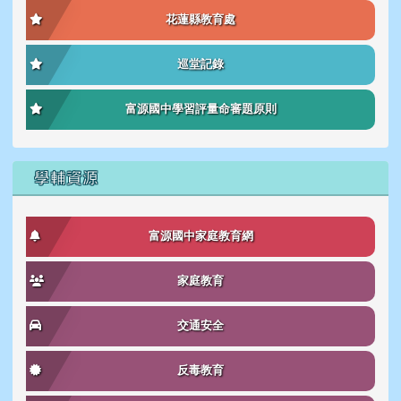
花蓮縣教育處
巡堂記錄
富源國中學習評量命審題原則
學輔資源
富源國中家庭教育網
家庭教育
交通安全
反毒教育