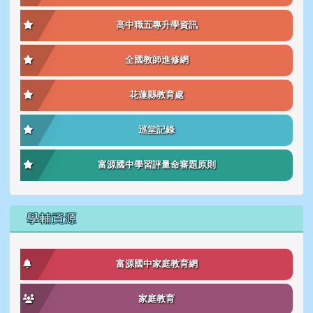
高中職五專升學資訊
全國教師進修網
花蓮縣教育處
巡堂記錄
富源國中學習評量命審題原則
學輔資源
富源國中家庭教育網
家庭教育